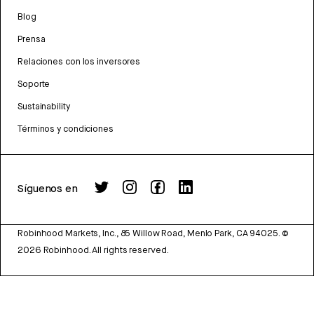
Blog
Prensa
Relaciones con los inversores
Soporte
Sustainability
Términos y condiciones
Síguenos en
Robinhood Markets, Inc., 85 Willow Road, Menlo Park, CA 94025.
©
2026
Robinhood. All rights reserved.