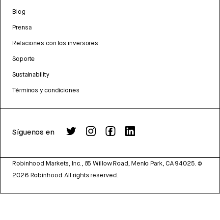
Blog
Prensa
Relaciones con los inversores
Soporte
Sustainability
Términos y condiciones
Síguenos en
Robinhood Markets, Inc., 85 Willow Road, Menlo Park, CA 94025.
©
2026
Robinhood. All rights reserved.