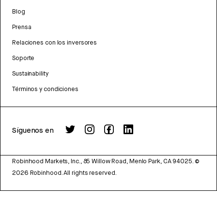
Blog
Prensa
Relaciones con los inversores
Soporte
Sustainability
Términos y condiciones
Síguenos en
Robinhood Markets, Inc., 85 Willow Road, Menlo Park, CA 94025.
©
2026
Robinhood. All rights reserved.