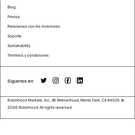
Blog
Prensa
Relaciones con los inversores
Soporte
Sustainability
Términos y condiciones
Síguenos en
Robinhood Markets, Inc., 85 Willow Road, Menlo Park, CA 94025.
©
2026
Robinhood. All rights reserved.