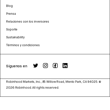
Blog
Prensa
Relaciones con los inversores
Soporte
Sustainability
Términos y condiciones
Síguenos en
Robinhood Markets, Inc., 85 Willow Road, Menlo Park, CA 94025.
©
2026
Robinhood. All rights reserved.