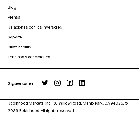
Blog
Prensa
Relaciones con los inversores
Soporte
Sustainability
Términos y condiciones
Síguenos en
Robinhood Markets, Inc., 85 Willow Road, Menlo Park, CA 94025.
©
2026
Robinhood. All rights reserved.