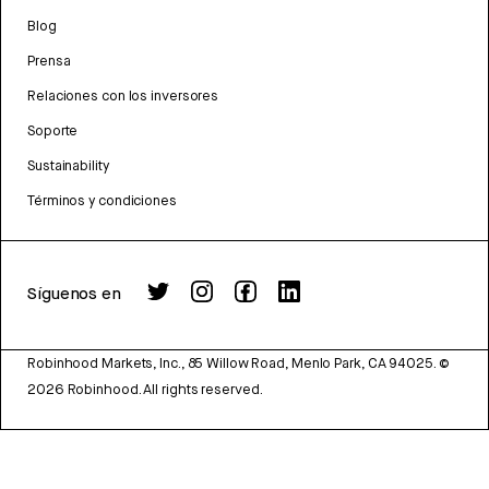
Blog
Prensa
Relaciones con los inversores
Soporte
Sustainability
Términos y condiciones
Síguenos en
Robinhood Markets, Inc., 85 Willow Road, Menlo Park, CA 94025.
©
2026
Robinhood. All rights reserved.