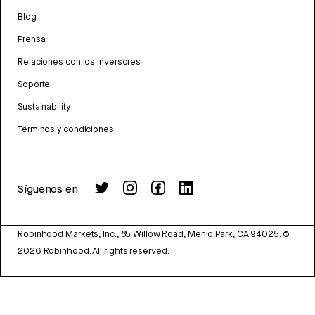
Blog
Prensa
Relaciones con los inversores
Soporte
Sustainability
Términos y condiciones
Síguenos en
Robinhood Markets, Inc., 85 Willow Road, Menlo Park, CA 94025.
©
2026
Robinhood. All rights reserved.