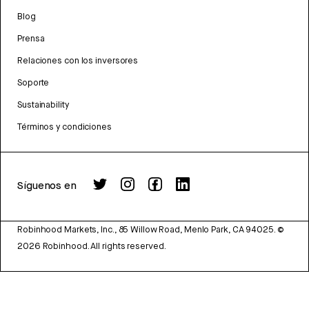
Blog
Prensa
Relaciones con los inversores
Soporte
Sustainability
Términos y condiciones
Síguenos en
Robinhood Markets, Inc., 85 Willow Road, Menlo Park, CA 94025.
©
2026
Robinhood. All rights reserved.