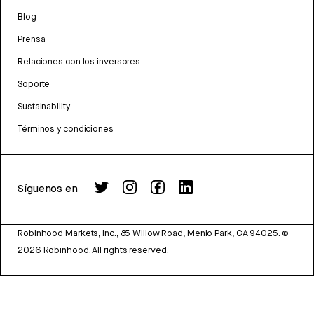
Blog
Prensa
Relaciones con los inversores
Soporte
Sustainability
Términos y condiciones
Síguenos en
Robinhood Markets, Inc., 85 Willow Road, Menlo Park, CA 94025.
©
2026
Robinhood. All rights reserved.