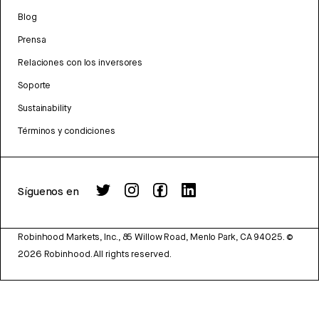
Blog
Prensa
Relaciones con los inversores
Soporte
Sustainability
Términos y condiciones
Síguenos en
Robinhood Markets, Inc., 85 Willow Road, Menlo Park, CA 94025.
©
2026
Robinhood. All rights reserved.