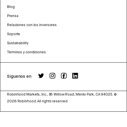
Blog
Prensa
Relaciones con los inversores
Soporte
Sustainability
Términos y condiciones
Síguenos en
Robinhood Markets, Inc., 85 Willow Road, Menlo Park, CA 94025.
©
2026
Robinhood. All rights reserved.