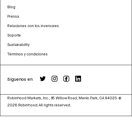
Blog
Prensa
Relaciones con los inversores
Soporte
Sustainability
Términos y condiciones
Síguenos en
Robinhood Markets, Inc., 85 Willow Road, Menlo Park, CA 94025.
©
2026
Robinhood. All rights reserved.