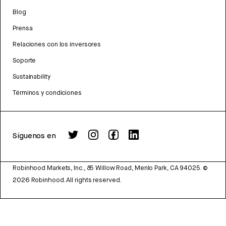
Blog
Prensa
Relaciones con los inversores
Soporte
Sustainability
Términos y condiciones
Síguenos en
Robinhood Markets, Inc., 85 Willow Road, Menlo Park, CA 94025.
©
2026
Robinhood. All rights reserved.