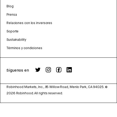
Blog
Prensa
Relaciones con los inversores
Soporte
Sustainability
Términos y condiciones
Síguenos en
Robinhood Markets, Inc., 85 Willow Road, Menlo Park, CA 94025.
©
2026
Robinhood. All rights reserved.