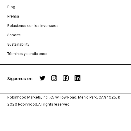
Blog
Prensa
Relaciones con los inversores
Soporte
Sustainability
Términos y condiciones
Síguenos en
Robinhood Markets, Inc., 85 Willow Road, Menlo Park, CA 94025.
©
2026
Robinhood. All rights reserved.