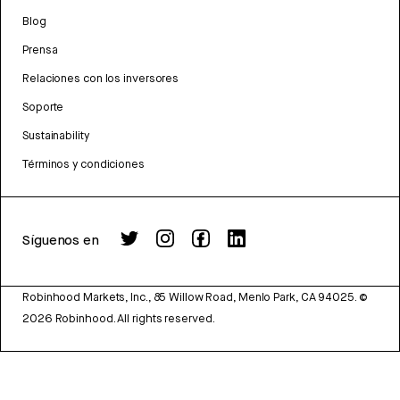
Blog
Prensa
Relaciones con los inversores
Soporte
Sustainability
Términos y condiciones
Síguenos en
Robinhood Markets, Inc., 85 Willow Road, Menlo Park, CA 94025.
©
2026
Robinhood. All rights reserved.