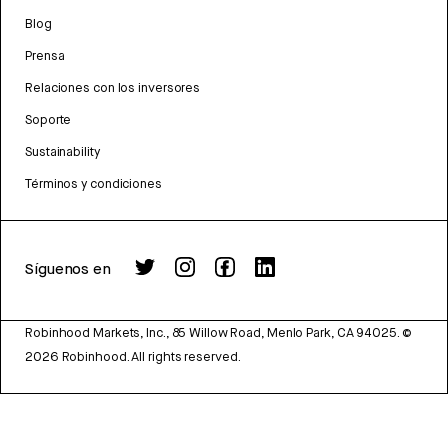
Blog
Prensa
Relaciones con los inversores
Soporte
Sustainability
Términos y condiciones
Síguenos en
Robinhood Markets, Inc., 85 Willow Road, Menlo Park, CA 94025.
©
2026
Robinhood. All rights reserved.