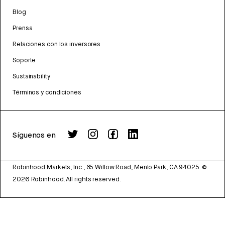
Blog
Prensa
Relaciones con los inversores
Soporte
Sustainability
Términos y condiciones
Síguenos en
Robinhood Markets, Inc., 85 Willow Road, Menlo Park, CA 94025.
©
2026
Robinhood. All rights reserved.