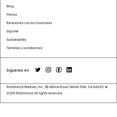
Blog
Prensa
Relaciones con los inversores
Soporte
Sustainability
Términos y condiciones
Síguenos en
Robinhood Markets, Inc., 85 Willow Road, Menlo Park, CA 94025.
©
2026
Robinhood. All rights reserved.