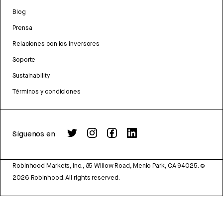
Blog
Prensa
Relaciones con los inversores
Soporte
Sustainability
Términos y condiciones
Síguenos en
Robinhood Markets, Inc., 85 Willow Road, Menlo Park, CA 94025.
©
2026
Robinhood. All rights reserved.