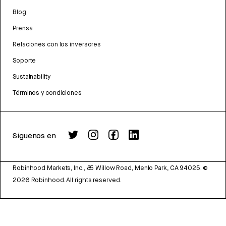
Blog
Prensa
Relaciones con los inversores
Soporte
Sustainability
Términos y condiciones
Síguenos en
Robinhood Markets, Inc., 85 Willow Road, Menlo Park, CA 94025.
©
2026
Robinhood. All rights reserved.