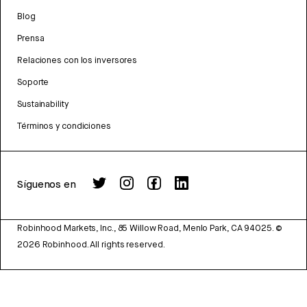
Blog
Prensa
Relaciones con los inversores
Soporte
Sustainability
Términos y condiciones
Síguenos en
Robinhood Markets, Inc., 85 Willow Road, Menlo Park, CA 94025.
©
2026
Robinhood. All rights reserved.