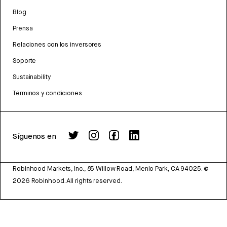
Blog
Prensa
Relaciones con los inversores
Soporte
Sustainability
Términos y condiciones
Síguenos en
Robinhood Markets, Inc., 85 Willow Road, Menlo Park, CA 94025.
©
2026
Robinhood. All rights reserved.