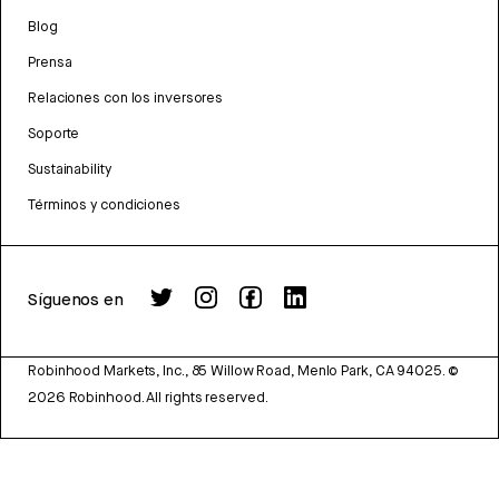
Blog
Prensa
Relaciones con los inversores
Soporte
Sustainability
Términos y condiciones
Síguenos en
Robinhood Markets, Inc., 85 Willow Road, Menlo Park, CA 94025.
©
2026
Robinhood. All rights reserved.