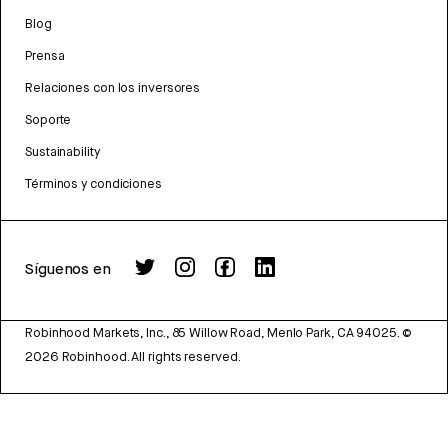
Blog
Prensa
Relaciones con los inversores
Soporte
Sustainability
Términos y condiciones
Síguenos en
Robinhood Markets, Inc., 85 Willow Road, Menlo Park, CA 94025.
©
2026
Robinhood. All rights reserved.