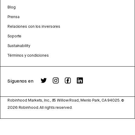
Blog
Prensa
Relaciones con los inversores
Soporte
Sustainability
Términos y condiciones
Síguenos en
Robinhood Markets, Inc., 85 Willow Road, Menlo Park, CA 94025.
©
2026
Robinhood. All rights reserved.