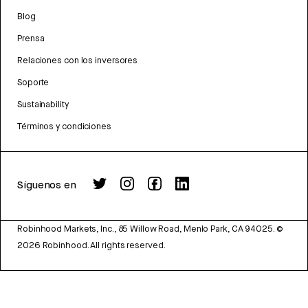
Blog
Prensa
Relaciones con los inversores
Soporte
Sustainability
Términos y condiciones
Síguenos en
Robinhood Markets, Inc., 85 Willow Road, Menlo Park, CA 94025.
©
2026
Robinhood. All rights reserved.