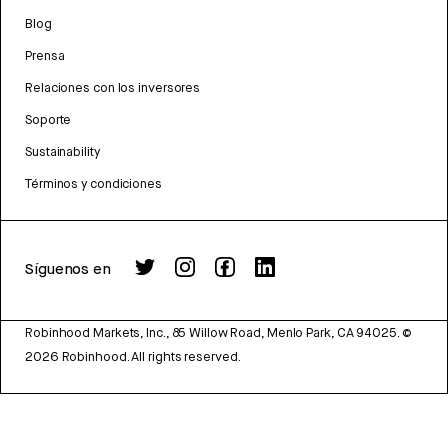
Blog
Prensa
Relaciones con los inversores
Soporte
Sustainability
Términos y condiciones
Síguenos en
Robinhood Markets, Inc., 85 Willow Road, Menlo Park, CA 94025.
©
2026
Robinhood. All rights reserved.