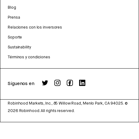
Blog
Prensa
Relaciones con los inversores
Soporte
Sustainability
Términos y condiciones
Síguenos en
Robinhood Markets, Inc., 85 Willow Road, Menlo Park, CA 94025.
©
2026
Robinhood. All rights reserved.