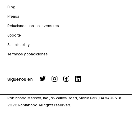
Blog
Prensa
Relaciones con los inversores
Soporte
Sustainability
Términos y condiciones
Síguenos en
Robinhood Markets, Inc., 85 Willow Road, Menlo Park, CA 94025.
©
2026
Robinhood. All rights reserved.