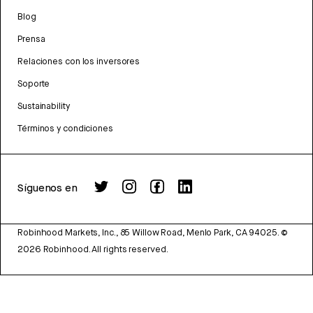
Blog
Prensa
Relaciones con los inversores
Soporte
Sustainability
Términos y condiciones
Síguenos en
Robinhood Markets, Inc., 85 Willow Road, Menlo Park, CA 94025.
©
2026
Robinhood. All rights reserved.