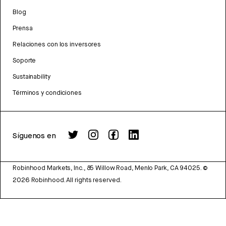
Blog
Prensa
Relaciones con los inversores
Soporte
Sustainability
Términos y condiciones
Síguenos en
Robinhood Markets, Inc., 85 Willow Road, Menlo Park, CA 94025.
©
2026
Robinhood. All rights reserved.