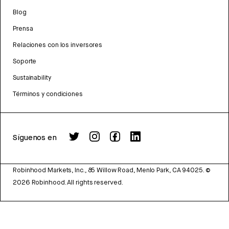
Blog
Prensa
Relaciones con los inversores
Soporte
Sustainability
Términos y condiciones
Síguenos en
Robinhood Markets, Inc., 85 Willow Road, Menlo Park, CA 94025.
©
2026
Robinhood. All rights reserved.