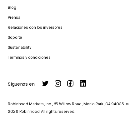
Blog
Prensa
Relaciones con los inversores
Soporte
Sustainability
Términos y condiciones
Síguenos en
Robinhood Markets, Inc., 85 Willow Road, Menlo Park, CA 94025.
©
2026
Robinhood. All rights reserved.