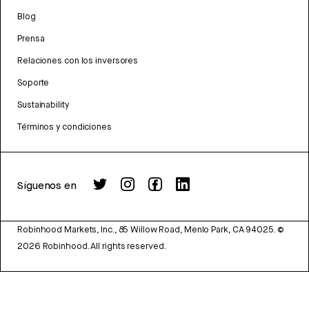
Blog
Prensa
Relaciones con los inversores
Soporte
Sustainability
Términos y condiciones
Síguenos en
Robinhood Markets, Inc., 85 Willow Road, Menlo Park, CA 94025.
©
2026
Robinhood. All rights reserved.