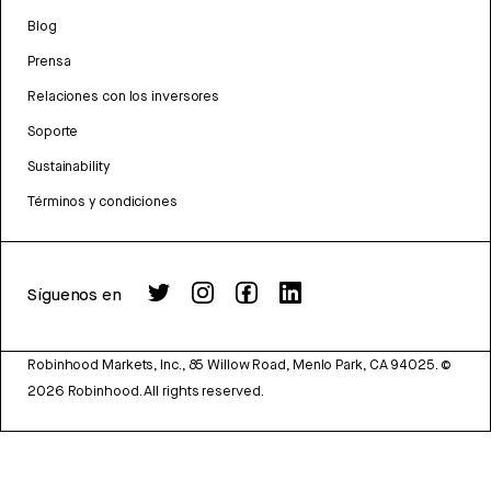
Blog
Prensa
Relaciones con los inversores
Soporte
Sustainability
Términos y condiciones
Síguenos en
Robinhood Markets, Inc., 85 Willow Road, Menlo Park, CA 94025.
©
2026
Robinhood. All rights reserved.