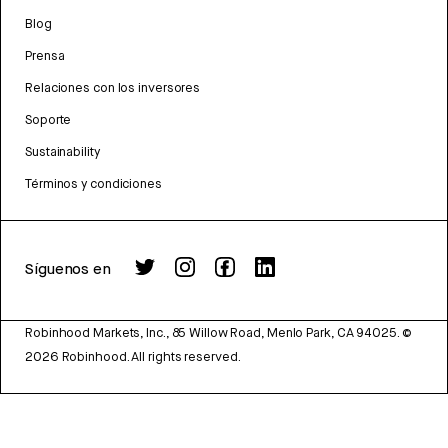
Blog
Prensa
Relaciones con los inversores
Soporte
Sustainability
Términos y condiciones
Síguenos en
Robinhood Markets, Inc., 85 Willow Road, Menlo Park, CA 94025.
©
2026
Robinhood. All rights reserved.