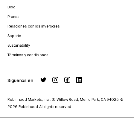
Blog
Prensa
Relaciones con los inversores
Soporte
Sustainability
Términos y condiciones
Síguenos en
Robinhood Markets, Inc., 85 Willow Road, Menlo Park, CA 94025.
©
2026
Robinhood. All rights reserved.