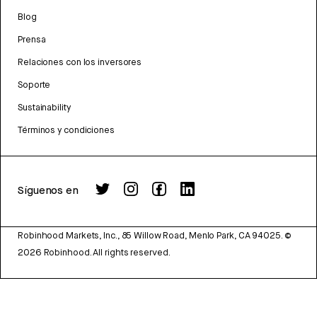
Blog
Prensa
Relaciones con los inversores
Soporte
Sustainability
Términos y condiciones
Síguenos en
Robinhood Markets, Inc., 85 Willow Road, Menlo Park, CA 94025.
©
2026
Robinhood. All rights reserved.