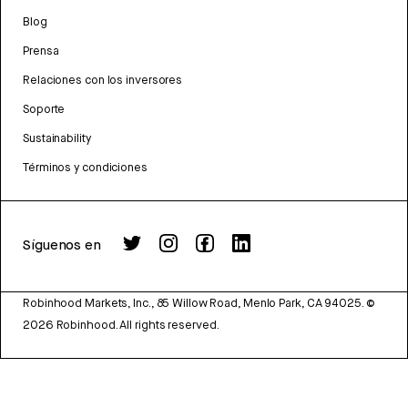
Blog
Prensa
Relaciones con los inversores
Soporte
Sustainability
Términos y condiciones
Síguenos en
Robinhood Markets, Inc., 85 Willow Road, Menlo Park, CA 94025.
©
2026
Robinhood. All rights reserved.