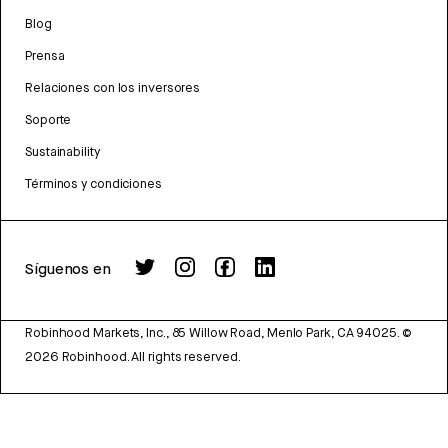
Blog
Prensa
Relaciones con los inversores
Soporte
Sustainability
Términos y condiciones
Síguenos en
Robinhood Markets, Inc., 85 Willow Road, Menlo Park, CA 94025.
©
2026
Robinhood. All rights reserved.