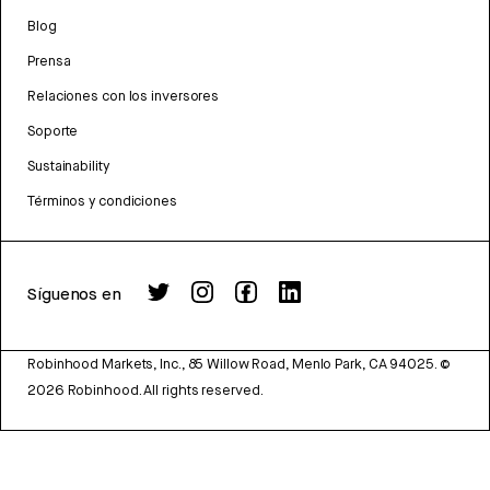
Blog
Prensa
Relaciones con los inversores
Soporte
Sustainability
Términos y condiciones
Síguenos en
Robinhood Markets, Inc., 85 Willow Road, Menlo Park, CA 94025.
©
2026
Robinhood. All rights reserved.