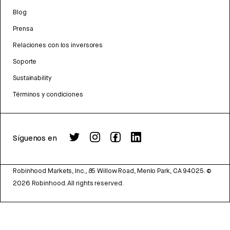
Blog
Prensa
Relaciones con los inversores
Soporte
Sustainability
Términos y condiciones
Síguenos en
Robinhood Markets, Inc., 85 Willow Road, Menlo Park, CA 94025.
©
2026
Robinhood. All rights reserved.