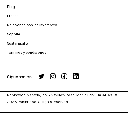
Blog
Prensa
Relaciones con los inversores
Soporte
Sustainability
Términos y condiciones
Síguenos en
Robinhood Markets, Inc., 85 Willow Road, Menlo Park, CA 94025.
©
2026
Robinhood. All rights reserved.