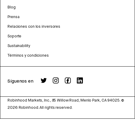
Blog
Prensa
Relaciones con los inversores
Soporte
Sustainability
Términos y condiciones
Síguenos en
Robinhood Markets, Inc., 85 Willow Road, Menlo Park, CA 94025.
©
2026
Robinhood. All rights reserved.