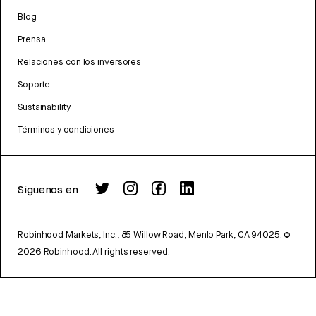
Blog
Prensa
Relaciones con los inversores
Soporte
Sustainability
Términos y condiciones
Síguenos en
Robinhood Markets, Inc., 85 Willow Road, Menlo Park, CA 94025.
©
2026
Robinhood. All rights reserved.