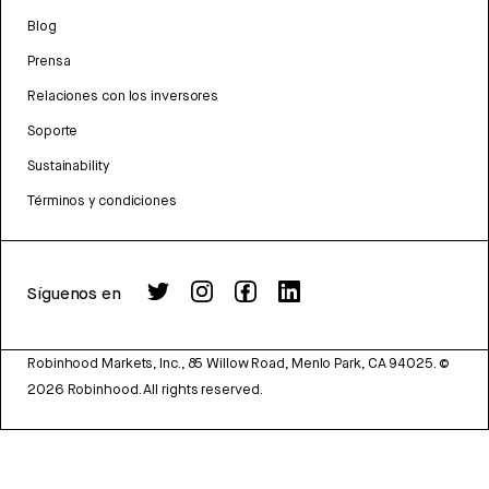
Blog
Prensa
Relaciones con los inversores
Soporte
Sustainability
Términos y condiciones
Síguenos en
Robinhood Markets, Inc., 85 Willow Road, Menlo Park, CA 94025.
©
2026
Robinhood. All rights reserved.