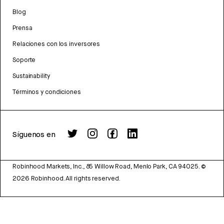
Blog
Prensa
Relaciones con los inversores
Soporte
Sustainability
Términos y condiciones
Síguenos en
Robinhood Markets, Inc., 85 Willow Road, Menlo Park, CA 94025.
©
2026
Robinhood. All rights reserved.