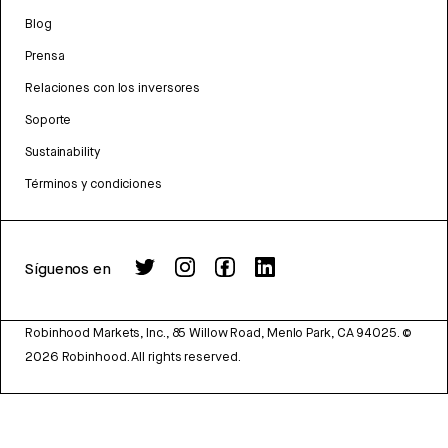
Blog
Prensa
Relaciones con los inversores
Soporte
Sustainability
Términos y condiciones
Síguenos en
Robinhood Markets, Inc., 85 Willow Road, Menlo Park, CA 94025.
©
2026
Robinhood. All rights reserved.